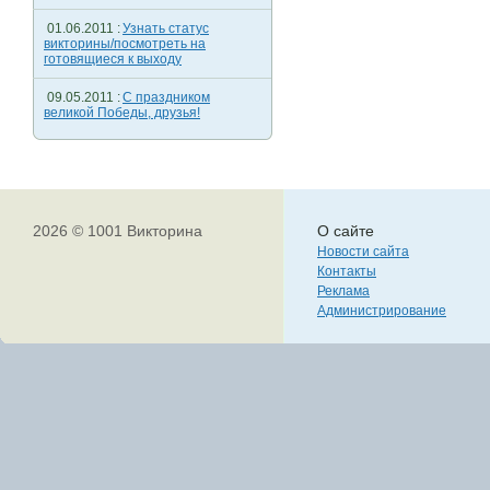
01.06.2011 :
Узнать статус
викторины/посмотреть на
готовящиеся к выходу
09.05.2011 :
С праздником
великой Победы, друзья!
2026 © 1001 Викторина
О сайте
Новости сайта
Контакты
Реклама
Администрирование