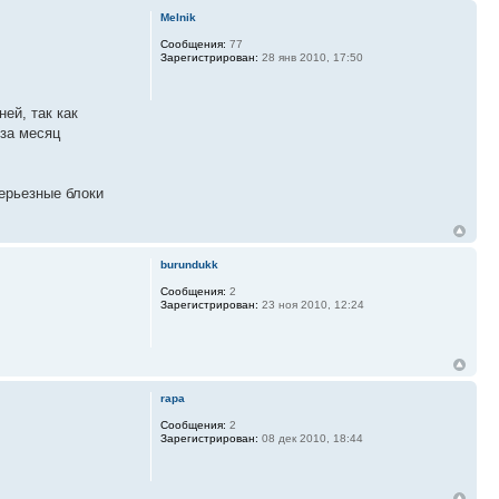
Melnik
Сообщения:
77
Зарегистрирован:
28 янв 2010, 17:50
ней, так как
 за месяц
ерьезные блоки
burundukk
Сообщения:
2
Зарегистрирован:
23 ноя 2010, 12:24
rapa
Сообщения:
2
Зарегистрирован:
08 дек 2010, 18:44