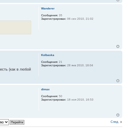
Wanderer
Сообщения:
35
Зарегистрирован:
06 сен 2010, 21:02
Kolbaska
Сообщения:
21
Зарегистрирован:
28 янв 2010, 18:04
 есть (как в любой
dimax
Сообщения:
50
Зарегистрирован:
18 ноя 2010, 16:53
След.