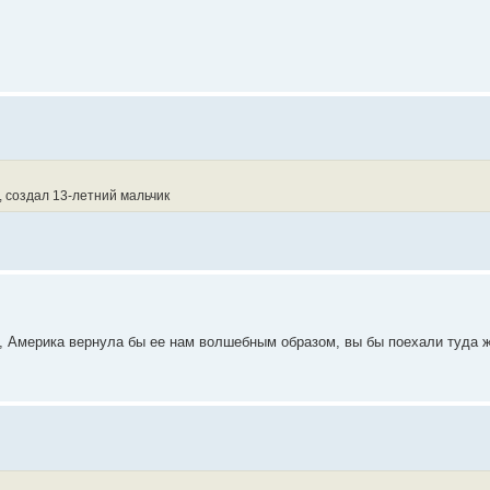
, создал 13-летний мальчик
, Америка вернула бы ее нам волшебным образом, вы бы поехали туда 