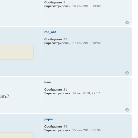
Сообщения:
9
Зарегистрирован:
26 сен 2010, 19:00
red_cat
Сообщения:
25
Зарегистрирован:
27 сен 2010, 18:58
Inna
Сообщения:
21
Зарегистрирован:
14 окт 2010, 22:57
жить?
popov
Сообщения:
43
Зарегистрирован:
25 сен 2010, 21:30