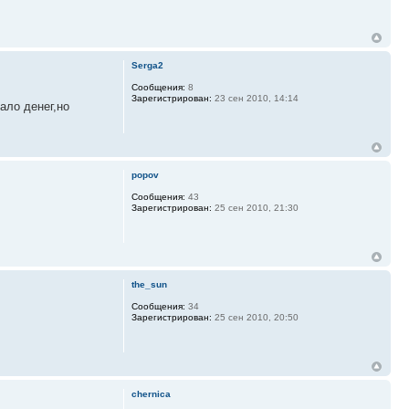
Serga2
Сообщения:
8
Зарегистрирован:
23 сен 2010, 14:14
ало денег,но
popov
Сообщения:
43
Зарегистрирован:
25 сен 2010, 21:30
the_sun
Сообщения:
34
Зарегистрирован:
25 сен 2010, 20:50
chernica