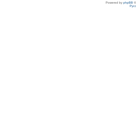
Powered by
phpBB
©
Рус