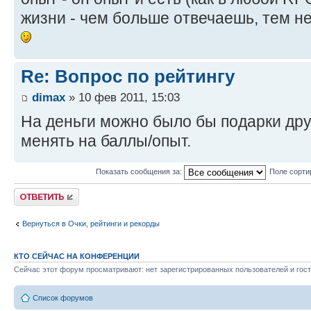
жизни - чем больше отвечаешь, тем 
Re: Вопрос по рейтингу
dimax
» 10 фев 2011, 15:03
На деньги можно было бы подарки дру
менять на баллы/опыт.
Показать сообщения за:
Поле сорти
Ответить
Вернуться в Очки, рейтинги и рекорды
КТО СЕЙЧАС НА КОНФЕРЕНЦИИ
Сейчас этот форум просматривают: нет зарегистрированных пользователей и гост
Список форумов