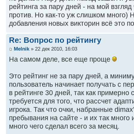
рейтинга за пару дней - на мой взгляд
против. Но как-то уж слишком много) 
добавления новых викторин всё это п
Re: Вопрос по рейтингу
Melnik
» 22 дек 2010, 16:03
На самом деле, все еще проще
Это рейтинг не за пару дней, а минимум
пользователь начинает получать с пер
в рейтинге 30 дней, так как примерно
требуется для того, что рассчет адапт
игрока. Так что очки, набранные dimax'
пребывания на сайте - и их так много 
много чего сделал всего за месяц.