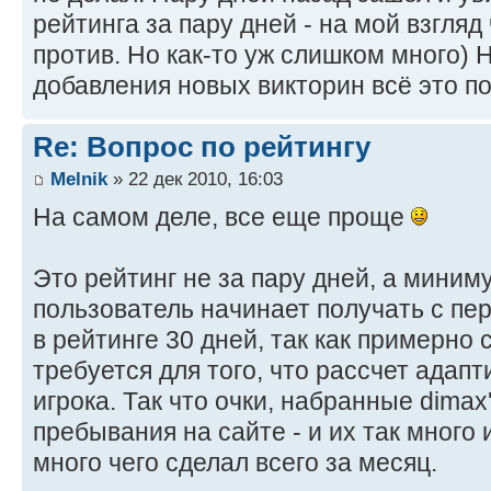
рейтинга за пару дней - на мой взгляд
против. Но как-то уж слишком много) 
добавления новых викторин всё это п
Re: Вопрос по рейтингу
Melnik
» 22 дек 2010, 16:03
На самом деле, все еще проще
Это рейтинг не за пару дней, а минимум
пользователь начинает получать с пер
в рейтинге 30 дней, так как примерно
требуется для того, что рассчет адапт
игрока. Так что очки, набранные dimax'
пребывания на сайте - и их так много 
много чего сделал всего за месяц.