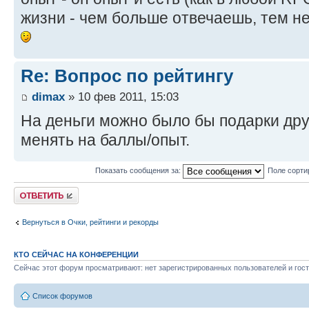
жизни - чем больше отвечаешь, тем 
Re: Вопрос по рейтингу
dimax
» 10 фев 2011, 15:03
На деньги можно было бы подарки дру
менять на баллы/опыт.
Показать сообщения за:
Поле сорти
Ответить
Вернуться в Очки, рейтинги и рекорды
КТО СЕЙЧАС НА КОНФЕРЕНЦИИ
Сейчас этот форум просматривают: нет зарегистрированных пользователей и гост
Список форумов