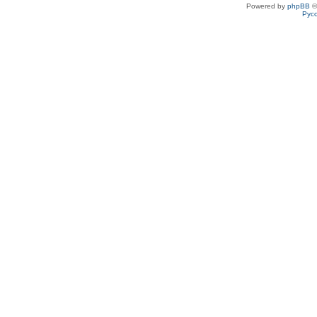
Powered by
phpBB
©
Рус