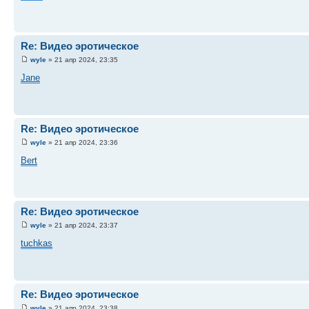
Re: Видео эротическое
wyle
» 21 апр 2024, 23:35
Jane
Re: Видео эротическое
wyle
» 21 апр 2024, 23:36
Bert
Re: Видео эротическое
wyle
» 21 апр 2024, 23:37
tuchkas
Re: Видео эротическое
wyle
» 21 апр 2024, 23:38