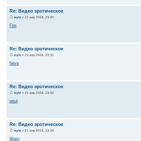
Re: Видео эротическое
wyle
» 21 апр 2024, 23:30
Fire
Re: Видео эротическое
wyle
» 21 апр 2024, 23:31
Neve
Re: Видео эротическое
wyle
» 21 апр 2024, 23:32
woul
Re: Видео эротическое
wyle
» 21 апр 2024, 23:34
Moon