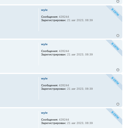
wyle
Сообщения:
428244
Зарегистрирован:
21 авг 2023, 08:39
wyle
Сообщения:
428244
Зарегистрирован:
21 авг 2023, 08:39
wyle
Сообщения:
428244
Зарегистрирован:
21 авг 2023, 08:39
wyle
Сообщения:
428244
Зарегистрирован:
21 авг 2023, 08:39