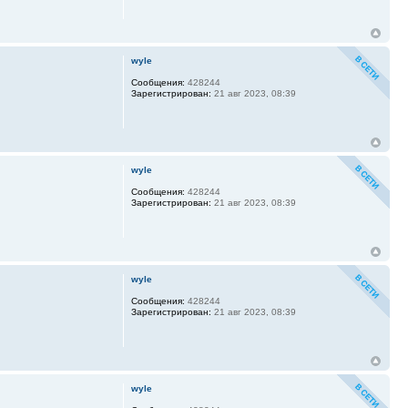
wyle
Сообщения:
428244
Зарегистрирован:
21 авг 2023, 08:39
wyle
Сообщения:
428244
Зарегистрирован:
21 авг 2023, 08:39
wyle
Сообщения:
428244
Зарегистрирован:
21 авг 2023, 08:39
wyle