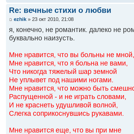
Re: вечные стихи о любви
ezhik
» 23 окт 2010, 21:08
я, конечно, не романтик. далеко не ро
буквально наизусть.
Мне нравится, что вы больны не мной
Мне нравится, что я больна не вами,
Что никогда тяжелый шар земной
Не уплывет под нашими ногами.
Мне нравится, что можно быть смешно
Распущенной - и не играть словами,
И не краснеть удушливой волной,
Слегка соприкоснувшись рукавами.
Мне нравится еще, что вы при мне