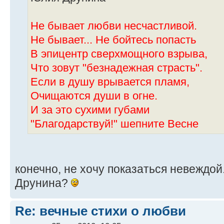
Не бывает любви несчастливой.
Не бывает... Не бойтесь попасть
В эпицентр сверхмощного взрыва,
Что зовут "безнадежная страсть".
Если в душу врывается пламя,
Очищаются души в огне.
И за это сухими губами
"Благодарствуй!" шепните Весне
конечно, не хочу показаться невеждой.
Друнина?
Re: вечные стихи о любви