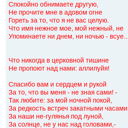
Спокойно обнимаете другую,
Не прочите мне в адовом огне
Гореть за то, что я не вас целую.
Что имя нежное мое, мой нежный, не
Упоминаете ни днем, ни ночью - всуе..
Что никогда в церковной тишине
Не пропоют над нами: аллилуйя!
Спасибо вам и сердцем и рукой
За то, что вы меня - не зная сами! -
Так любите: за мой ночной покой,
За редкость встреч закатными часами
За наши не-гулянья под луной,
За солнце, не у нас над головами,-