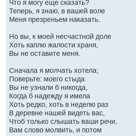
Что я могу еще сказать?
Теперь, я знаю, в вашей воле
Меня презреньем наказать.
Но вы, к моей несчастной доле
Хоть каплю жалости храня,
Вы не оставите меня.
Сначала я молчать хотела;
Поверьте: моего стыда
Вы не узнали б никогда,
Когда б надежду я имела
Хоть редко, хоть в неделю раз
В деревне нашей видеть вас,
Чтоб только слышать ваши речи,
Вам слово молвить, и потом