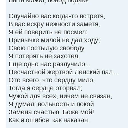
Случайно вас когда-то встретя,
В вас искру нежности заметя,
Я ей поверить не посмел:
Привычке милой не дал ходу;
Свою постылую свободу
Я потерять не захотел.
Еще одно нас разлучило...
Несчастной жертвой Ленский пал...
Ото всего, что сердцу мило,
Тогда я сердце оторвал;
Чужой для всех, ничем не связан,
Я думал: вольность и покой
Замена счастью. Боже мой!
Как я ошибся, как наказан.