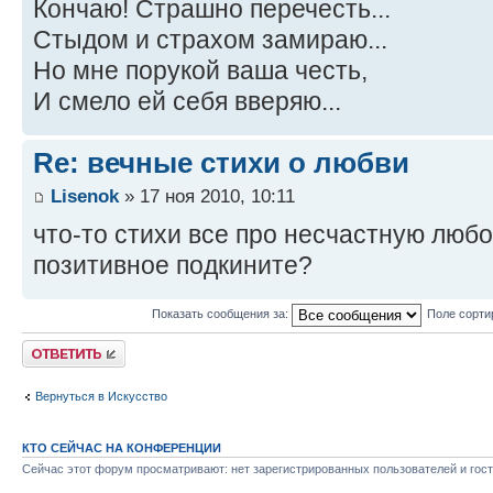
Кончаю! Страшно перечесть...
Стыдом и страхом замираю...
Но мне порукой ваша честь,
И смело ей себя вверяю...
Re: вечные стихи о любви
Lisenok
» 17 ноя 2010, 10:11
что-то стихи все про несчастную любовь
позитивное подкините?
Показать сообщения за:
Поле сорти
Ответить
Вернуться в Искусство
КТО СЕЙЧАС НА КОНФЕРЕНЦИИ
Сейчас этот форум просматривают: нет зарегистрированных пользователей и гост