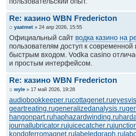
пользовательский опыт.
Re: казино WBN Fredericton
yaatmet
» 24 апр 2026, 15:55
Официальный сайт
водка казино на р
пользователям доступ к современной
быстрым входом. Vodka casino отлича
и простым интерфейсом.
Re: казино WBN Fredericton
wyle
» 17 май 2026, 19:28
audiobookkeeper.ru
cottagenet.ru
eyesvis
geartreating.ru
generalizedanalysis.ru
gen
hangonpart.ru
haphazardwinding.ru
harda
journallubricator.ru
juicecatcher.ru
junctio
kondoferromagnet.ru
labeledgraph.ru
lab