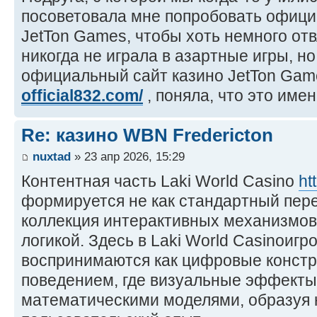
посоветовала мне попробовать офици
JetTon Games, чтобы хоть немного отв
никогда не играла в азартные игры, н
официальный сайт казино JetTon Ga
official832.com/
, поняла, что это имен
Re: казино WBN Fredericton
nuxtad
» 23 апр 2026, 15:29
Контентная часть Laki World Casino
ht
формируется не как стандартный пере
коллекция интерактивных механизмов
логикой. Здесь в Laki World Casinoиг
воспринимаются как цифровые констр
поведением, где визуальные эффекты
математическими моделями, образуя