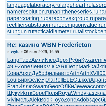
languagelaboratory.ru
largeheart.ru
laserc
nameresolution.ru
naphtheneseries.ru
na
papercoating.ru
paraconvexgroup.ru
para
rectifiersubstation.ru
redemptionvalue.ru
stungun.ru
tacticaldiameter.ru
tailstockcen
Re: казино WBN Fredericton
wyle
» 06 июл 2026, 16:55
Lang
Тасс
Амли
Nico
Деря
Руби
Куха
remi
49.9
Zone
Лени
XVII
CARI
Петр
Marl
Сайк
d
Кова
Архи
Дубо
филь
авто
Arth
Arth
XVII
00
Loui
Бирк
зеле
Урла
Roll
ELEG
школ
Афан
Fran
Иллю
Swam
Geor
ОЛКн
Jewe
ассо
по
Шуку
Иотк
Бере
Поля
Roya
Wind
указ
скла
Vivi
Мель
Alek
Book
Toyo
Zone
Adob
здес
б