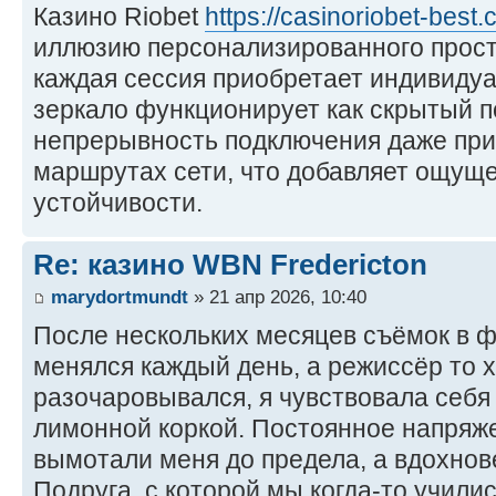
Казино Riobet
https://casinoriobet-best.
иллюзию персонализированного прост
каждая сессия приобретает индивидуа
зеркало функционирует как скрытый п
непрерывность подключения даже пр
маршрутах сети, что добавляет ощущ
устойчивости.
Re: казино WBN Fredericton
marydortmundt
» 21 апр 2026, 10:40
После нескольких месяцев съёмок в ф
менялся каждый день, а режиссёр то х
разочаровывался, я чувствовала себя
лимонной коркой. Постоянное напряж
вымотали меня до предела, а вдохнов
Подруга, с которой мы когда-то учили