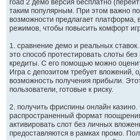
road 2 демо версия бесплатно (перейт
таким популярным. При этом важно по
возможности предлагает платформа, 
режимов, чтобы повысить комфорт игр
1. сравнение демо и реальных ставок
это способ протестировать слоты без 
кредиты. С его помощью можно оцени
Игра с депозитом требует вложений, 
возможность получения прибыли. Это
пользователи, готовые к риску.
2. получить фриспины онлайн казино.
распространенный формат поощрени
активировать слот без личных вложе
предоставляются в рамках промо. По