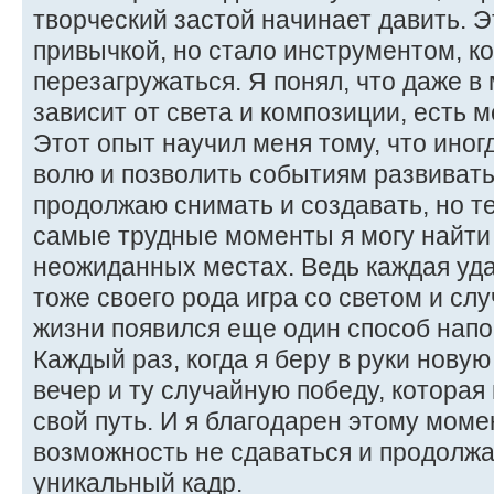
творческий застой начинает давить. Э
привычкой, но стало инструментом, к
перезагружаться. Я понял, что даже в
зависит от света и композиции, есть 
Этот опыт научил меня тому, что иног
волю и позволить событиям развиватьс
продолжаю снимать и создавать, но те
самые трудные моменты я могу найти
неожиданных местах. Ведь каждая уд
тоже своего рода игра со светом и слу
жизни появился еще один способ напо
Каждый раз, когда я беру в руки новую
вечер и ту случайную победу, котора
свой путь. И я благодарен этому момен
возможность не сдаваться и продолжа
уникальный кадр.