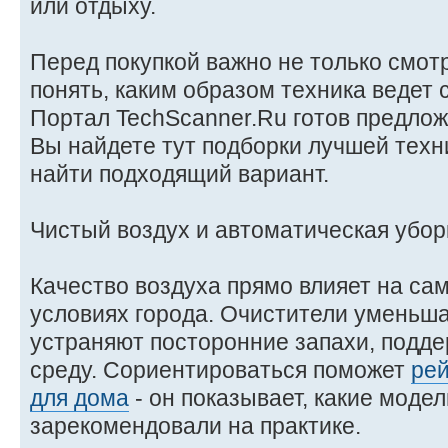
или отдыху.
Перед покупкой важно не только смотр
понять, каким образом техника ведет 
Портал TechScanner.Ru готов предлож
Вы найдете тут подборки лучшей техн
найти подходящий вариант.
Чистый воздух и автоматическая убор
Качество воздуха прямо влияет на са
условиях города. Очистители уменьш
устраняют посторонние запахи, подд
среду. Сориентироваться поможет
рей
для дома
- он показывает, какие моде
зарекомендовали на практике.