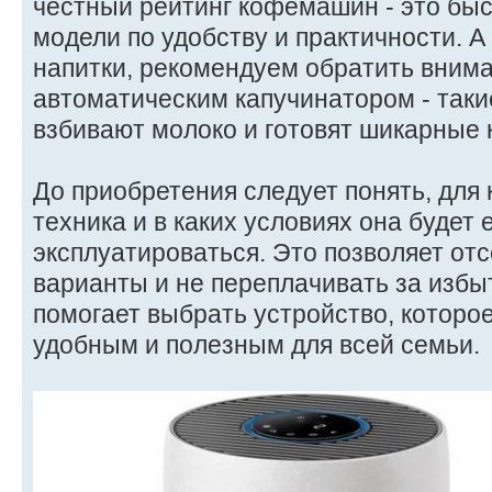
честный рейтинг кофемашин - это бы
модели по удобству и практичности. 
напитки, рекомендуем обратить вним
автоматическим капучинатором - так
взбивают молоко и готовят шикарные к
До приобретения следует понять, для
техника и в каких условиях она будет
эксплуатироваться. Это позволяет от
варианты и не переплачивать за изб
помогает выбрать устройство, которо
удобным и полезным для всей семьи.