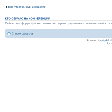
Вернуться в Люди и общение
КТО СЕЙЧАС НА КОНФЕРЕНЦИИ
Сейчас этот форум просматривают: нет зарегистрированных пользователей и гост
Список форумов
Powered by
phpBB
©
Рус