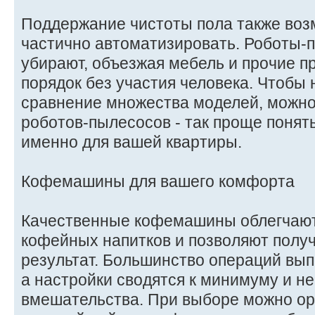
Поддержание чистоты пола также воз
частично автоматизировать. Роботы-
убирают, объезжая мебель и прочие 
порядок без участия человека. Чтобы 
сравнение множества моделей, можно
роботов-пылесосов - так проще понять
именно для вашей квартиры.
Кофемашины для вашего комфорта
Качественные кофемашины облегчают
кофейных напитков и позволяют полу
результат. Большинство операций вып
а настройки сводятся к минимуму и н
вмешательства. При выборе можно ор