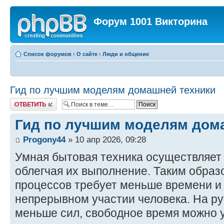
Форум 1001 Викторина
Список форумов
‹
О сайте
‹
Люди и общение
Гид по лучшим моделям домашней техники
Ответить
Гид по лучшим моделям дом
Progony44
» 10 апр 2026, 09:28
Умная бытовая техника осуществляет
облегчая их выполнение. Таким образ
процессов требует меньше времени и 
непрерывном участии человека. На р
меньше сил, свободное время можно