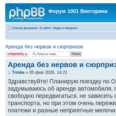
Форум 1001 Викторина
Список форумов
‹
О сайте
‹
Люди и общение
Аренда без нервов и сюрпризов
Ответить
Аренда без нервов и сюрпри
Timka
» 05 фев 2026, 14:21
Здравствуйте! Планирую поездку по О
задумываюсь об аренде автомобиля, п
свободно передвигаться, не зависеть 
транспорта, но при этом очень переж
платежи и разные неприятные мелочи,