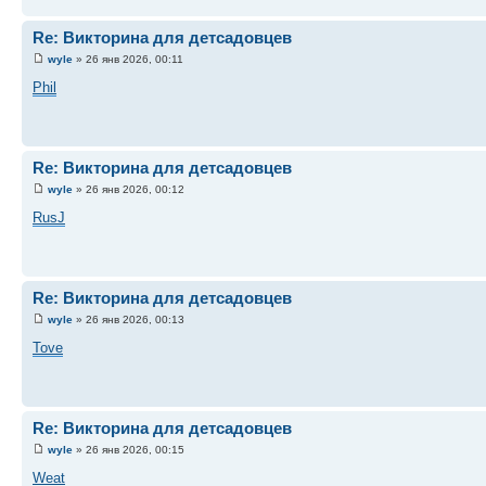
Re: Викторина для детсадовцев
wyle
» 26 янв 2026, 00:11
Phil
Re: Викторина для детсадовцев
wyle
» 26 янв 2026, 00:12
RusJ
Re: Викторина для детсадовцев
wyle
» 26 янв 2026, 00:13
Tove
Re: Викторина для детсадовцев
wyle
» 26 янв 2026, 00:15
Weat