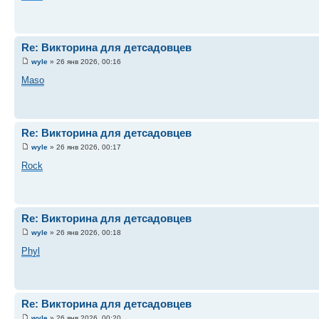
Re: Викторина для детсадовцев
wyle
» 26 янв 2026, 00:16
Maso
Re: Викторина для детсадовцев
wyle
» 26 янв 2026, 00:17
Rock
Re: Викторина для детсадовцев
wyle
» 26 янв 2026, 00:18
Phyl
Re: Викторина для детсадовцев
wyle
» 26 янв 2026, 00:20