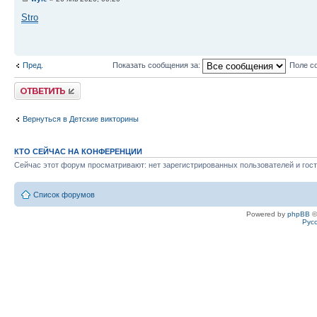
Stro
Пред.
Показать сообщения за:
Поле с
Ответить
Вернуться в Детские викторины
КТО СЕЙЧАС НА КОНФЕРЕНЦИИ
Сейчас этот форум просматривают: нет зарегистрированных пользователей и гост
Список форумов
Powered by
phpBB
©
Рус