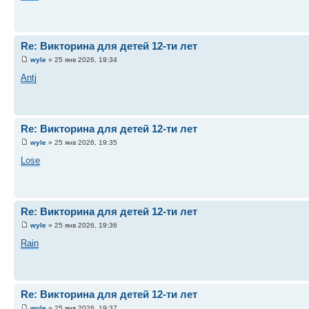
Re: Викторина для детей 12-ти лет
wyle
» 25 янв 2026, 19:34
Antj
Re: Викторина для детей 12-ти лет
wyle
» 25 янв 2026, 19:35
Lose
Re: Викторина для детей 12-ти лет
wyle
» 25 янв 2026, 19:36
Rain
Re: Викторина для детей 12-ти лет
wyle
» 25 янв 2026, 19:37