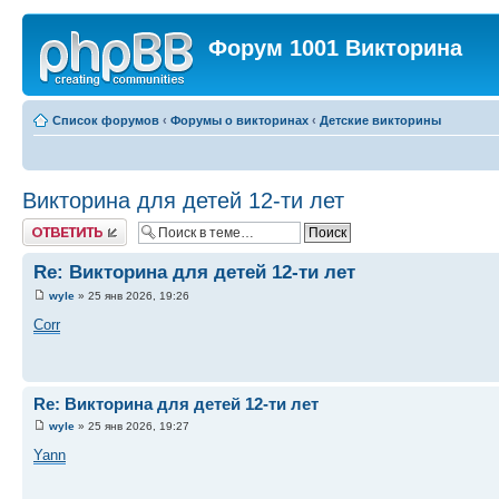
Форум 1001 Викторина
Список форумов
‹
Форумы о викторинах
‹
Детские викторины
Викторина для детей 12-ти лет
Ответить
Re: Викторина для детей 12-ти лет
wyle
» 25 янв 2026, 19:26
Corr
Re: Викторина для детей 12-ти лет
wyle
» 25 янв 2026, 19:27
Yann