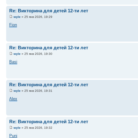
Re: Викторина для детей 12-ти лет
wyle
» 25 янв 2026, 19:29
Fion
Re: Викторина для детей 12-ти лет
wyle
» 25 янв 2026, 19:30
Basi
Re: Викторина для детей 12-ти лет
wyle
» 25 янв 2026, 19:31
Alex
Re: Викторина для детей 12-ти лет
wyle
» 25 янв 2026, 19:32
Puni