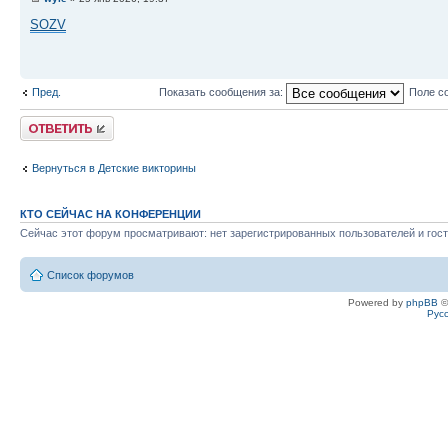
SOZV
Пред.
Показать сообщения за:
Поле с
Ответить
Вернуться в Детские викторины
КТО СЕЙЧАС НА КОНФЕРЕНЦИИ
Сейчас этот форум просматривают: нет зарегистрированных пользователей и гост
Список форумов
Powered by
phpBB
©
Рус