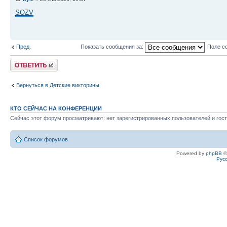
SOZV
Пред.
Показать сообщения за:
Поле с
Ответить
Вернуться в Детские викторины
КТО СЕЙЧАС НА КОНФЕРЕНЦИИ
Сейчас этот форум просматривают: нет зарегистрированных пользователей и гост
Список форумов
Powered by
phpBB
©
Рус