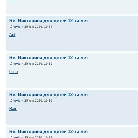
Re: Викторина для детей 12-ти лет
wyle
» 25 янв 2026, 19:34
Antj
Re: Викторина для детей 12-ти лет
wyle
» 25 янв 2026, 19:35
Lose
Re: Викторина для детей 12-ти лет
wyle
» 25 янв 2026, 19:36
Rain
Re: Викторина для детей 12-ти лет
wyle
» 25 янв 2026, 19:37