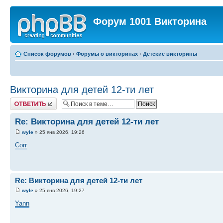
Форум 1001 Викторина
Список форумов
‹
Форумы о викторинах
‹
Детские викторины
Викторина для детей 12-ти лет
Ответить
Re: Викторина для детей 12-ти лет
wyle
» 25 янв 2026, 19:26
Corr
Re: Викторина для детей 12-ти лет
wyle
» 25 янв 2026, 19:27
Yann