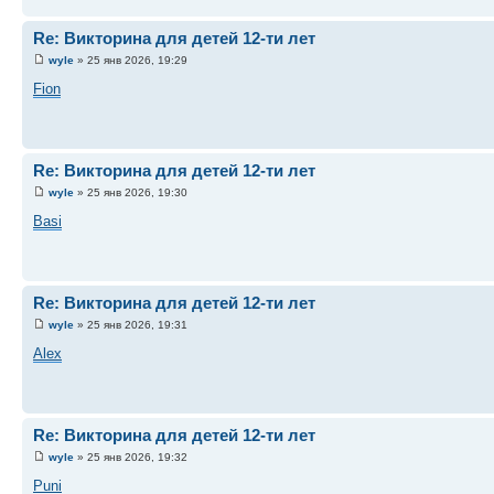
Re: Викторина для детей 12-ти лет
wyle
» 25 янв 2026, 19:29
Fion
Re: Викторина для детей 12-ти лет
wyle
» 25 янв 2026, 19:30
Basi
Re: Викторина для детей 12-ти лет
wyle
» 25 янв 2026, 19:31
Alex
Re: Викторина для детей 12-ти лет
wyle
» 25 янв 2026, 19:32
Puni