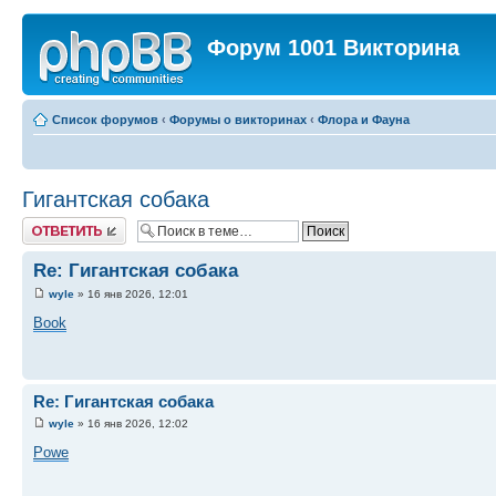
Форум 1001 Викторина
Список форумов
‹
Форумы о викторинах
‹
Флора и Фауна
Гигантская собака
Ответить
Re: Гигантская собака
wyle
» 16 янв 2026, 12:01
Book
Re: Гигантская собака
wyle
» 16 янв 2026, 12:02
Powe