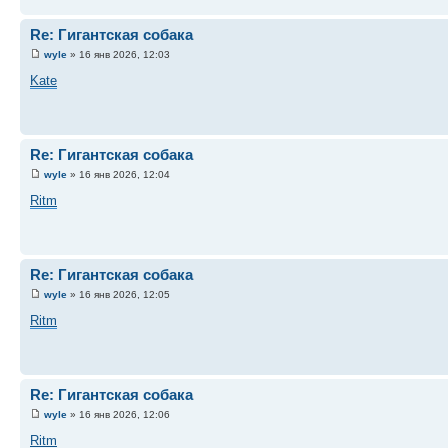
Re: Гигантская собака
wyle
» 16 янв 2026, 12:03
Kate
Re: Гигантская собака
wyle
» 16 янв 2026, 12:04
Ritm
Re: Гигантская собака
wyle
» 16 янв 2026, 12:05
Ritm
Re: Гигантская собака
wyle
» 16 янв 2026, 12:06
Ritm