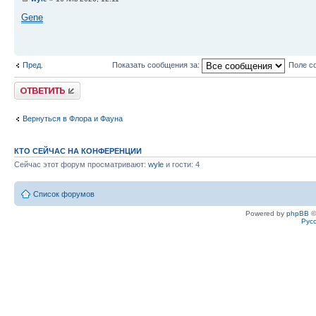
Gene
Пред.
Показать сообщения за:
Поле с
Ответить
Вернуться в Флора и Фауна
КТО СЕЙЧАС НА КОНФЕРЕНЦИИ
Сейчас этот форум просматривают:
wyle
и гости: 4
Список форумов
Powered by
phpBB
©
Рус