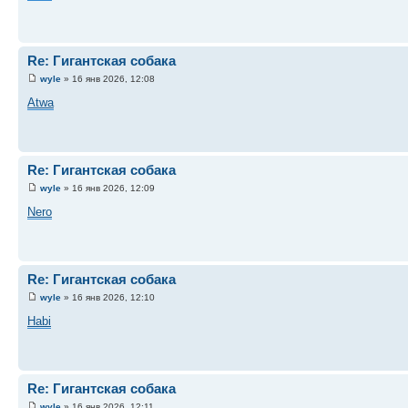
Re: Гигантская собака
wyle
» 16 янв 2026, 12:08
Atwa
Re: Гигантская собака
wyle
» 16 янв 2026, 12:09
Nero
Re: Гигантская собака
wyle
» 16 янв 2026, 12:10
Habi
Re: Гигантская собака
wyle
» 16 янв 2026, 12:11