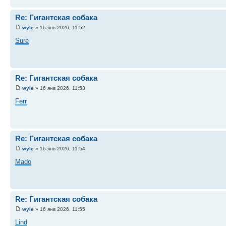
Re: Гигантская собака
wyle
» 16 янв 2026, 11:52
Sure
Re: Гигантская собака
wyle
» 16 янв 2026, 11:53
Ferr
Re: Гигантская собака
wyle
» 16 янв 2026, 11:54
Mado
Re: Гигантская собака
wyle
» 16 янв 2026, 11:55
Lind