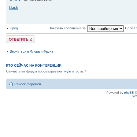
Back
Пред.
Показать сообщения за:
Поле с
Ответить
Вернуться в Флора и Фауна
КТО СЕЙЧАС НА КОНФЕРЕНЦИИ
Сейчас этот форум просматривают:
wyle
и гости: 4
Список форумов
Powered by
phpBB
©
Рус