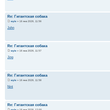
Re: Гигантская собака
wyle
» 16 янв 2026, 11:56
John
Re: Гигантская собака
wyle
» 16 янв 2026, 11:57
Jing
Re: Гигантская собака
wyle
» 16 янв 2026, 11:58
Nint
Re: Гигантская собака
wyle
» 16 янв 2026, 12:00