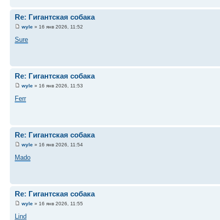
Re: Гигантская собака
wyle
» 16 янв 2026, 11:52
Sure
Re: Гигантская собака
wyle
» 16 янв 2026, 11:53
Ferr
Re: Гигантская собака
wyle
» 16 янв 2026, 11:54
Mado
Re: Гигантская собака
wyle
» 16 янв 2026, 11:55
Lind