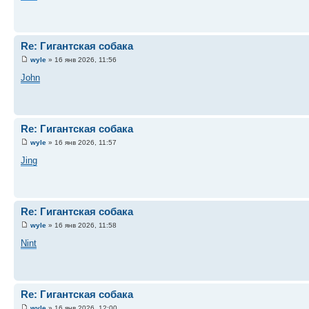
Re: Гигантская собака
wyle
» 16 янв 2026, 11:56
John
Re: Гигантская собака
wyle
» 16 янв 2026, 11:57
Jing
Re: Гигантская собака
wyle
» 16 янв 2026, 11:58
Nint
Re: Гигантская собака
wyle
» 16 янв 2026, 12:00