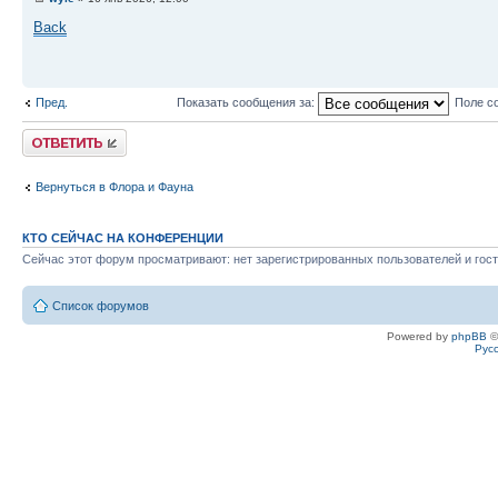
Back
Пред.
Показать сообщения за:
Поле с
Ответить
Вернуться в Флора и Фауна
КТО СЕЙЧАС НА КОНФЕРЕНЦИИ
Сейчас этот форум просматривают: нет зарегистрированных пользователей и гост
Список форумов
Powered by
phpBB
©
Рус