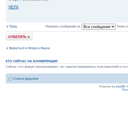
HEPA
Пред.
Показать сообщения за:
Поле с
Ответить
Вернуться в Флора и Фауна
КТО СЕЙЧАС НА КОНФЕРЕНЦИИ
Сейчас этот форум просматривают: нет зарегистрированных пользователей и гост
Список форумов
Powered by
phpBB
©
Рус