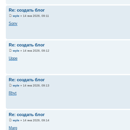
Re: создать блог
wyle
» 14 янв 2026, 09:11
Sony
Re: создать блог
wyle
» 14 янв 2026, 09:12
Uppe
Re: создать блог
wyle
» 14 янв 2026, 09:13
Rhyt
Re: создать блог
wyle
» 14 янв 2026, 09:14
Marg