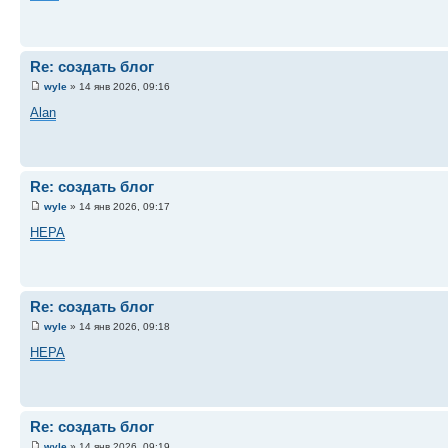
Re: создать блог
wyle
» 14 янв 2026, 09:16
Alan
Re: создать блог
wyle
» 14 янв 2026, 09:17
HEPA
Re: создать блог
wyle
» 14 янв 2026, 09:18
HEPA
Re: создать блог
wyle
» 14 янв 2026, 09:19