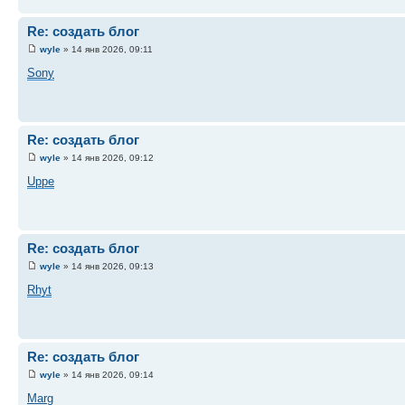
Re: создать блог
wyle
» 14 янв 2026, 09:11
Sony
Re: создать блог
wyle
» 14 янв 2026, 09:12
Uppe
Re: создать блог
wyle
» 14 янв 2026, 09:13
Rhyt
Re: создать блог
wyle
» 14 янв 2026, 09:14
Marg