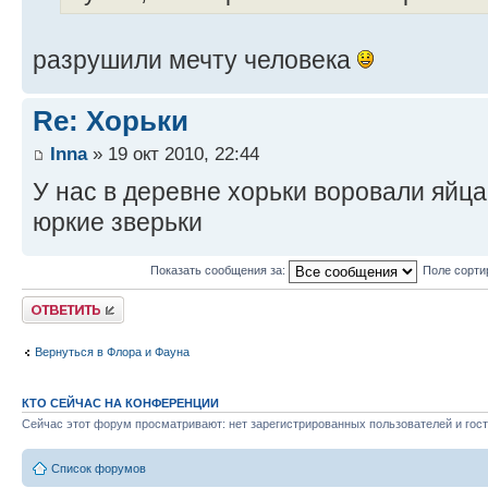
разрушили мечту человека
Re: Хорьки
Inna
» 19 окт 2010, 22:44
У нас в деревне хорьки воровали яйца
юркие зверьки
Показать сообщения за:
Поле сорти
Ответить
Вернуться в Флора и Фауна
КТО СЕЙЧАС НА КОНФЕРЕНЦИИ
Сейчас этот форум просматривают: нет зарегистрированных пользователей и гост
Список форумов