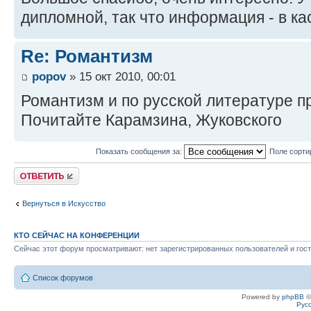
дипломной, так что информация - в к
Re: Романтизм
popov
» 15 окт 2010, 00:01
Романтизм и по русской литературе п
Почитайте Карамзина, Жуковского
Показать сообщения за:
Поле сорти
Ответить
Вернуться в Искусство
КТО СЕЙЧАС НА КОНФЕРЕНЦИИ
Сейчас этот форум просматривают: нет зарегистрированных пользователей и гост
Список форумов
Powered by
phpBB
©
Рус