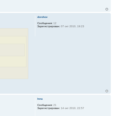
dorohov
Сообщения:
12
Зарегистрирован:
07 окт 2010, 19:23
Inna
Сообщения:
21
Зарегистрирован:
14 окт 2010, 22:57