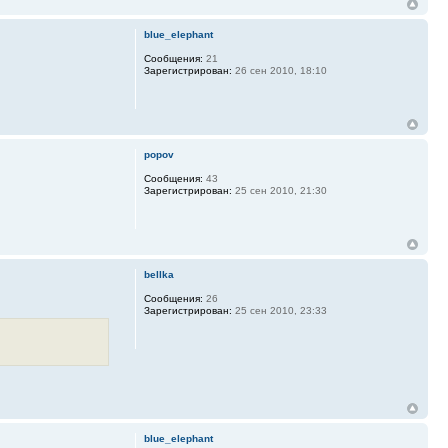
blue_elephant
Сообщения:
21
Зарегистрирован:
26 сен 2010, 18:10
popov
Сообщения:
43
Зарегистрирован:
25 сен 2010, 21:30
bellka
Сообщения:
26
Зарегистрирован:
25 сен 2010, 23:33
blue_elephant