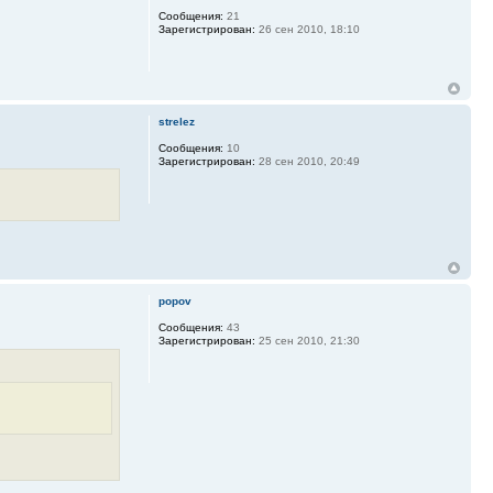
Сообщения:
21
Зарегистрирован:
26 сен 2010, 18:10
strelez
Сообщения:
10
Зарегистрирован:
28 сен 2010, 20:49
popov
Сообщения:
43
Зарегистрирован:
25 сен 2010, 21:30