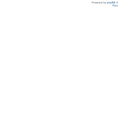
Powered by
phpBB
©
Рус