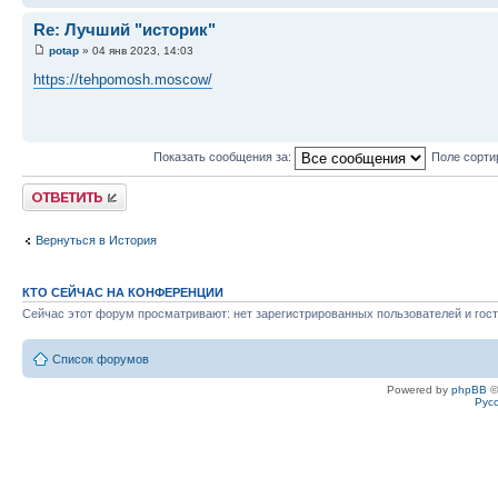
Re: Лучший "историк"
potap
» 04 янв 2023, 14:03
https://tehpomosh.moscow/
Показать сообщения за:
Поле сорти
Ответить
Вернуться в История
КТО СЕЙЧАС НА КОНФЕРЕНЦИИ
Сейчас этот форум просматривают: нет зарегистрированных пользователей и гост
Список форумов
Powered by
phpBB
©
Рус