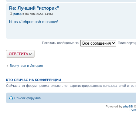
Re: Лучший "историк"
potap
» 04 янв 2023, 14:03
https://tehpomosh.moscow/
Показать сообщения за:
Поле сорти
Ответить
Вернуться в История
КТО СЕЙЧАС НА КОНФЕРЕНЦИИ
Сейчас этот форум просматривают: нет зарегистрированных пользователей и гост
Список форумов
Powered by
phpBB
©
Рус