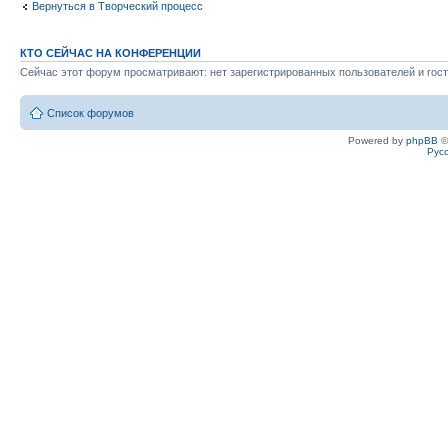
Вернуться в Творческий процесс
КТО СЕЙЧАС НА КОНФЕРЕНЦИИ
Сейчас этот форум просматривают: нет зарегистрированных пользователей и гост
Список форумов
Powered by
phpBB
©
Рус