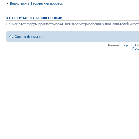
Вернуться в Творческий процесс
КТО СЕЙЧАС НА КОНФЕРЕНЦИИ
Сейчас этот форум просматривают: нет зарегистрированных пользователей и гост
Список форумов
Powered by
phpBB
©
Рус