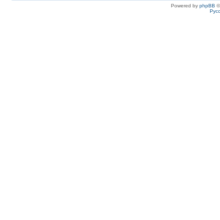
Powered by
phpBB
©
Рус