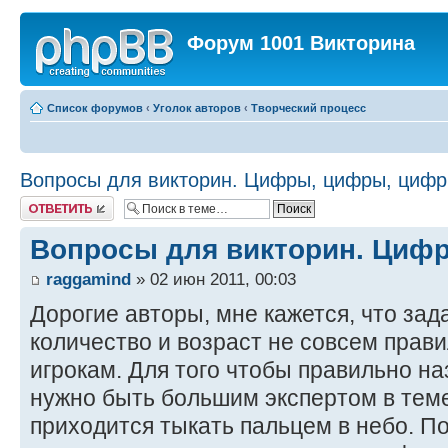
Форум 1001 Викторина
Список форумов
‹
Уголок авторов
‹
Творческий процесс
Вопросы для викторин. Цифры, цифры, циф
Ответить
Вопросы для викторин. Циф
raggamind
» 02 июн 2011, 00:03
Дорогие авторы, мне кажется, что зад
количество и возраст не совсем прав
игрокам. Для того чтобы правильно на
нужно быть большим экспертом в тем
приходится тыкать пальцем в небо. П