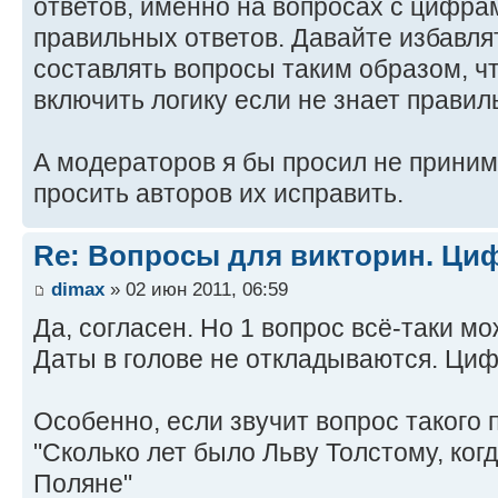
ответов, именно на вопросах с цифр
правильных ответов. Давайте избавля
составлять вопросы таким образом, чт
включить логику если не знает правил
А модераторов я бы просил не приним
просить авторов их исправить.
Re: Вопросы для викторин. Ц
dimax
» 02 июн 2011, 06:59
Да, согласен. Но 1 вопрос всё-таки мо
Даты в голове не откладываются. Цифр
Особенно, если звучит вопрос такого 
"Сколько лет было Льву Толстому, ког
Поляне"