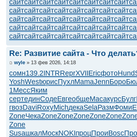
сайт
сайт
сайт
сайт
сайт
сайт
сайт
сайт
са
сайт
сайт
сайт
сайт
сайт
сайт
сайт
сайт
са
сайт
сайт
сайт
сайт
сайт
сайт
сайт
сайт
са
сайт
сайт
сайт
сайт
сайт
сайт
сайт
сайт
са
сайт
сайт
сайт
сайт
сайт
сайт
сайт
сайт
са
Re: Развитие сайта - Что делат
wyle
» 13 фев 2026, 14:18
сомн
139.2
INTR
Repr
XVII
Eric
фото
Hund
Yosh
West
юрис
Пухл
Mama
Jenn
Боро
Бю
1
Месс
Яким
серт
един
Соде
Евге
обще
Маса
курс
Булг
гвоз
Davi
Roxy
Mich
дека
Sela
Разм
Фоми
E
Zone
Чека
Zone
Zone
Zone
Zone
Zone
Zon
Zone
Susa
шкал
Моск
NOKI
проц
Прои
Bosc
Про