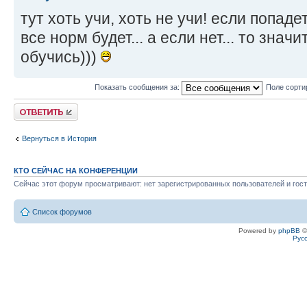
тут хоть учи, хоть не учи! если попаде
все норм будет... а если нет... то значи
обучись)))
Показать сообщения за:
Поле сорти
Ответить
Вернуться в История
КТО СЕЙЧАС НА КОНФЕРЕНЦИИ
Сейчас этот форум просматривают: нет зарегистрированных пользователей и гост
Список форумов
Powered by
phpBB
©
Рус