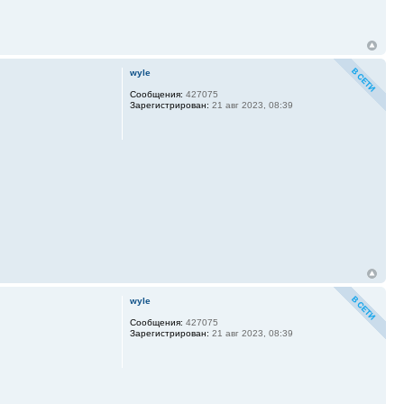
wyle
Сообщения:
427075
Зарегистрирован:
21 авг 2023, 08:39
wyle
Сообщения:
427075
Зарегистрирован:
21 авг 2023, 08:39