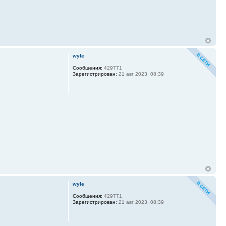
wyle
Сообщения:
429771
Зарегистрирован:
21 авг 2023, 08:39
wyle
Сообщения:
429771
Зарегистрирован:
21 авг 2023, 08:39