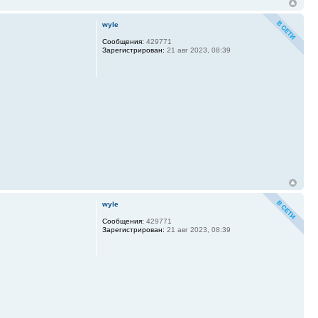
wyle
Сообщения:
429771
Зарегистрирован:
21 авг 2023, 08:39
wyle
Сообщения:
429771
Зарегистрирован:
21 авг 2023, 08:39