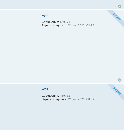
wyle
Сообщения:
429771
Зарегистрирован:
21 авг 2023, 08:39
wyle
Сообщения:
429771
Зарегистрирован:
21 авг 2023, 08:39