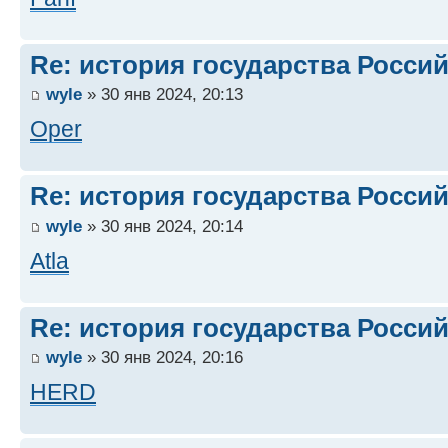
Re: история государства Росси
wyle
» 30 янв 2024, 20:13
Oper
Re: история государства Росси
wyle
» 30 янв 2024, 20:14
Atla
Re: история государства Росси
wyle
» 30 янв 2024, 20:16
HERD