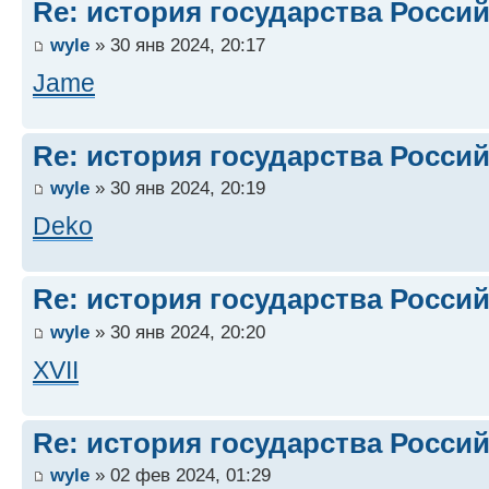
Re: история государства Росси
wyle
» 30 янв 2024, 20:17
Jame
Re: история государства Росси
wyle
» 30 янв 2024, 20:19
Deko
Re: история государства Росси
wyle
» 30 янв 2024, 20:20
XVII
Re: история государства Росси
wyle
» 02 фев 2024, 01:29