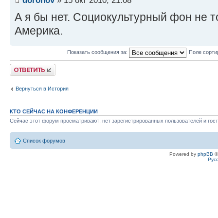
А я бы нет. Социокультурный фон не т
Америка.
Показать сообщения за:
Поле сорти
Ответить
Вернуться в История
КТО СЕЙЧАС НА КОНФЕРЕНЦИИ
Сейчас этот форум просматривают: нет зарегистрированных пользователей и гост
Список форумов
Powered by
phpBB
©
Рус