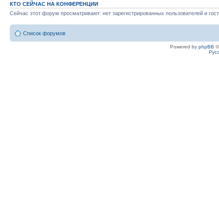
КТО СЕЙЧАС НА КОНФЕРЕНЦИИ
Сейчас этот форум просматривают: нет зарегистрированных пользователей и гост
Список форумов
Powered by
phpBB
©
Рус