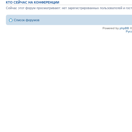
КТО СЕЙЧАС НА КОНФЕРЕНЦИИ
Сейчас этот форум просматривают: нет зарегистрированных пользователей и гост
Список форумов
Powered by
phpBB
©
Рус