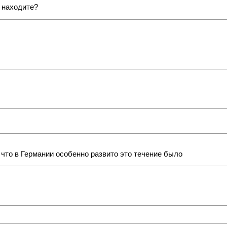
 находите?
 что в Германии особенно развито это течение было