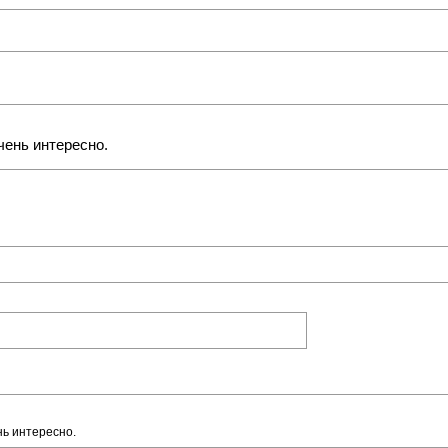
чень интересно.
нь интересно.