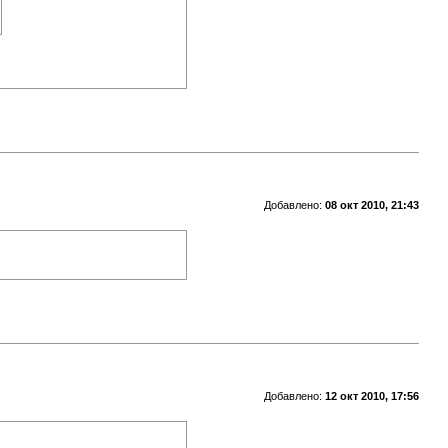
Добавлено:
08 окт 2010, 21:43
Добавлено:
12 окт 2010, 17:56