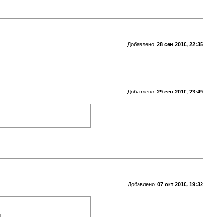
Добавлено:
28 сен 2010, 22:35
Добавлено:
29 сен 2010, 23:49
Добавлено:
07 окт 2010, 19:32