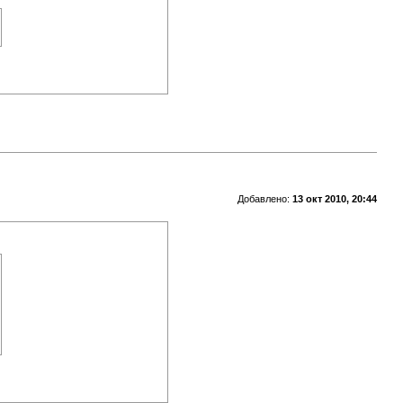
Добавлено:
13 окт 2010, 20:44