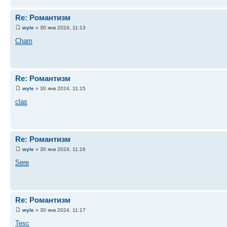
Re: Романтизм
wyle
» 30 янв 2024, 11:13
Cham
Re: Романтизм
wyle
» 30 янв 2024, 11:15
clas
Re: Романтизм
wyle
» 30 янв 2024, 11:16
Sere
Re: Романтизм
wyle
» 30 янв 2024, 11:17
Tesc