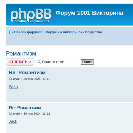
Форум 1001 Викторина
Список форумов
‹
Форумы о викторинах
‹
Искусство
Романтизм
Ответить
Re: Романтизм
wyle
» 30 янв 2024, 11:11
Wern
Re: Романтизм
wyle
» 30 янв 2024, 11:12
Jack