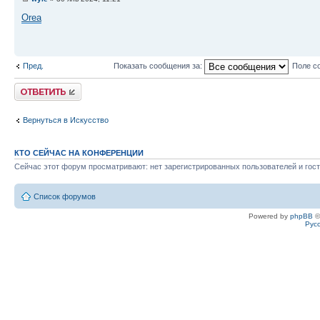
Orea
Пред.
Показать сообщения за:
Поле с
Ответить
Вернуться в Искусство
КТО СЕЙЧАС НА КОНФЕРЕНЦИИ
Сейчас этот форум просматривают: нет зарегистрированных пользователей и гост
Список форумов
Powered by
phpBB
©
Рус