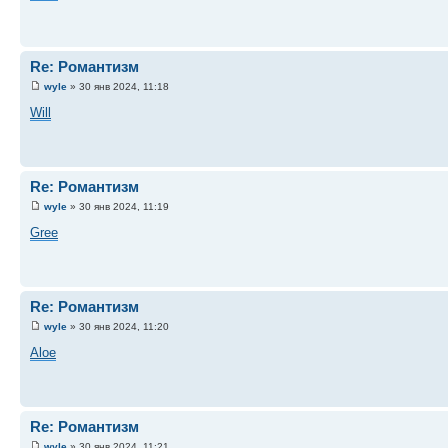
Re: Романтизм
wyle
» 30 янв 2024, 11:18
Will
Re: Романтизм
wyle
» 30 янв 2024, 11:19
Gree
Re: Романтизм
wyle
» 30 янв 2024, 11:20
Aloe
Re: Романтизм
wyle
» 30 янв 2024, 11:21