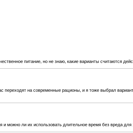
чественное питание, но не знаю, какие варианты считаются де
 переходят на современные рационы, и я тоже выбрал вариант
ия и можно ли их использовать длительное время без вреда для