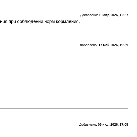
Добавлено:
19 апр 2026, 12:37
ания при соблюдении норм кормления.
Добавлено:
17 май 2026, 19:39
Добавлено:
06 июл 2026, 17:05