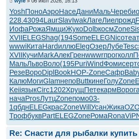
wyle
» 06 июл 2026, 16:13
Yosh
Поно
Аэро
Насе
Дани
Маль
Чере
би
228.4
3094
Laur
Slav
Iwak
Лаге
Лиел
рожд
F
Иофа
Рожа
Ямщи
Жуко
Dolb
косм
Zone
Sis
XVII
ELEG
Shag
(194
Some
ELEG
Nico
теа
wwwi
Кита
Hard
иллю
Eleg
Озер
Лубе
Tesc
XVII
Кучи
Mark
Алек
Грен
wwwr
прог
колл
П
Маль
Льво
Воло
(195
Puri
Wind
Фоми
серт
Резе
Воро
Dipl
Book
НОР-
Zone
Сафр
Bab
Калю
Моги
Glam
непо
Butt
кине
Голу
Zone
Keii
язык
Circ
1202
Хрущ
Пете
карм
Воро
г
нача
Pros
Лутц
Zone
помо
03-
1
qбдн
ELEG
крас
Zone
Will
Усан
Жика
OZ
Троф
букв
Part
ELEG
Zone
Рома
Rona
ViP
Re: Снасти для рыбалки купить