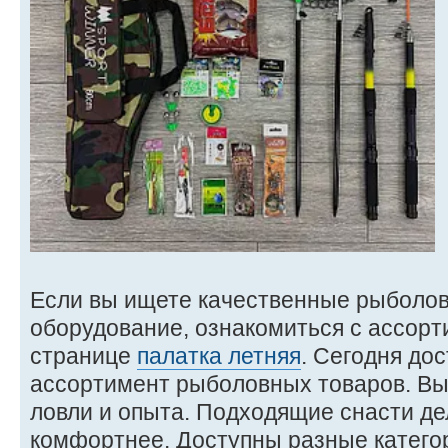
Если вы ищете качественные рыболов
оборудование, ознакомиться с ассор
странице
палатка летняя
. Сегодня до
ассортимент рыболовных товаров. Вы
ловли и опыта. Подходящие снасти д
комфортнее. Доступны разные катего