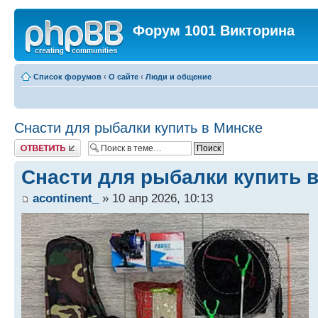
Форум 1001 Викторина
Список форумов
‹
О сайте
‹
Люди и общение
Снасти для рыбалки купить в Минске
Ответить
Снасти для рыбалки купить 
acontinent_
» 10 апр 2026, 10:13