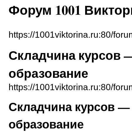
Форум 1001 Виктор
https://1001viktorina.ru:80/foru
Складчина курсов 
образование
https://1001viktorina.ru:80/fo
Складчина курсов —
образование