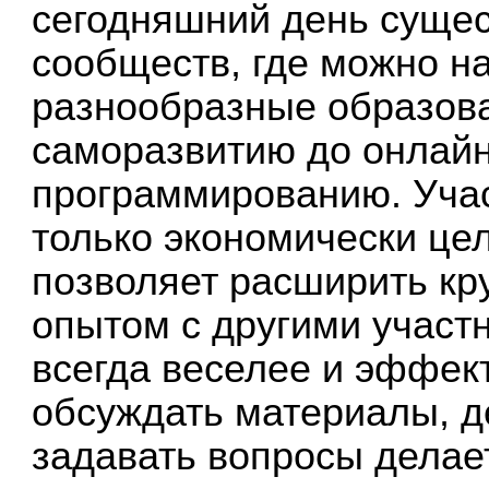
сегодняшний день сущес
сообществ, где можно н
разнообразные образоват
саморазвитию до онлайн
программированию. Учас
только экономически це
позволяет расширить кр
опытом с другими участ
всегда веселее и эффек
обсуждать материалы, д
задавать вопросы делае