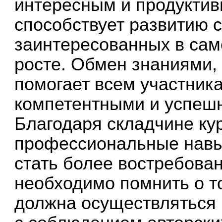
интересным и продуктив
способствует развитию 
заинтересованных в сам
росте. Обмен знаниями
помогает всем участник
компетентными и успешн
Благодаря складчине ку
профессиональные навык
стать более востребова
необходимо помнить о то
должна осуществляться 