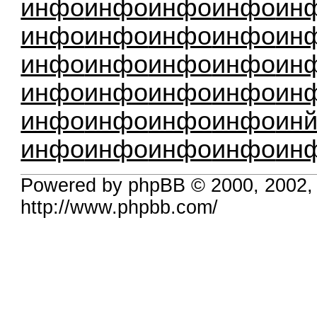
инфо
инфо
инфо
инфо
ин
инфо
инфо
инфо
инфо
ин
инфо
инфо
инфо
инфо
ин
инфо
инфо
инфо
инфо
ин
инфо
инфо
инфо
инфо
ин
инфо
инфо
инфо
инфо
ин
Powered by phpBB © 2000, 2002,
http://www.phpbb.com/