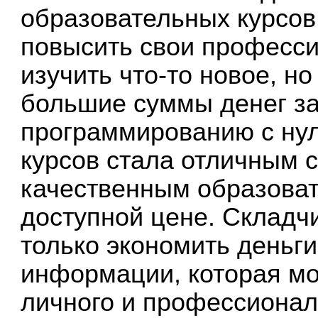
образовательных курсов
повысить свои професс
изучить что-то новое, но
большие суммы денег з
программированию с ну
курсов стала отличным 
качественным образова
доступной цене. Складчи
только экономить деньги
информации, которая мо
личного и профессионал