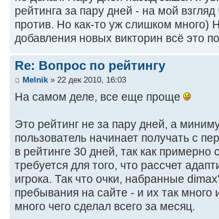
рейтинга за пару дней - на мой взгляд
против. Но как-то уж слишком много) 
добавления новых викторин всё это п
Re: Вопрос по рейтингу
Melnik
» 22 дек 2010, 16:03
На самом деле, все еще проще
Это рейтинг не за пару дней, а минимум
пользователь начинает получать с пер
в рейтинге 30 дней, так как примерно
требуется для того, что рассчет адапт
игрока. Так что очки, набранные dimax'
пребывания на сайте - и их так много 
много чего сделал всего за месяц.