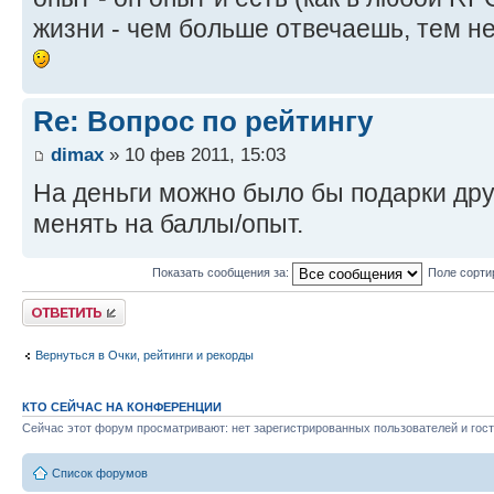
жизни - чем больше отвечаешь, тем 
Re: Вопрос по рейтингу
dimax
» 10 фев 2011, 15:03
На деньги можно было бы подарки дру
менять на баллы/опыт.
Показать сообщения за:
Поле сорти
Ответить
Вернуться в Очки, рейтинги и рекорды
КТО СЕЙЧАС НА КОНФЕРЕНЦИИ
Сейчас этот форум просматривают: нет зарегистрированных пользователей и гост
Список форумов