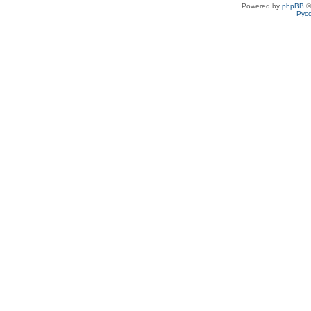
Powered by
phpBB
©
Рус