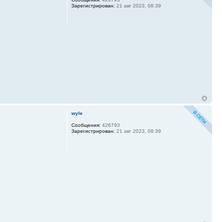
Зарегистрирован:
21 авг 2023, 08:39
wyle
Сообщения:
426793
Зарегистрирован:
21 авг 2023, 08:39