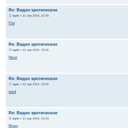
Re: Видео эротическое
wyle
» 21 апр 2024, 23:30
Fire
Re: Видео эротическое
wyle
» 21 апр 2024, 23:31
Neve
Re: Видео эротическое
wyle
» 21 апр 2024, 23:32
woul
Re: Видео эротическое
wyle
» 21 апр 2024, 23:34
Moon