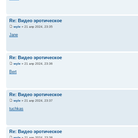
Re: Видео эротическое
wyle
» 21 апр 2024, 23:35
Jane
Re: Видео эротическое
wyle
» 21 апр 2024, 23:36
Bert
Re: Видео эротическое
wyle
» 21 апр 2024, 23:37
tuchkas
Re: Видео эротическое
wyle
» 21 апр 2024, 23:38