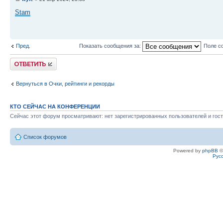
Stam
Пред.
Показать сообщения за:
Поле с
Ответить
Вернуться в Очки, рейтинги и рекорды
КТО СЕЙЧАС НА КОНФЕРЕНЦИИ
Сейчас этот форум просматривают: нет зарегистрированных пользователей и гост
Список форумов
Powered by
phpBB
©
Рус