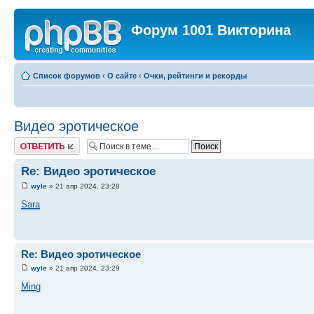
Форум 1001 Викторина
Список форумов
‹
О сайте
‹
Очки, рейтинги и рекорды
Видео эротическое
Ответить
Re: Видео эротическое
wyle
» 21 апр 2024, 23:28
Sara
Re: Видео эротическое
wyle
» 21 апр 2024, 23:29
Ming