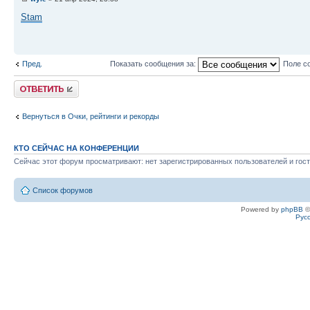
Stam
Пред.
Показать сообщения за:
Поле с
Ответить
Вернуться в Очки, рейтинги и рекорды
КТО СЕЙЧАС НА КОНФЕРЕНЦИИ
Сейчас этот форум просматривают: нет зарегистрированных пользователей и гост
Список форумов
Powered by
phpBB
©
Рус