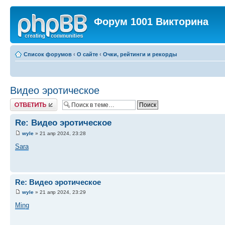
Форум 1001 Викторина
Список форумов
‹
О сайте
‹
Очки, рейтинги и рекорды
Видео эротическое
Ответить
Re: Видео эротическое
wyle
» 21 апр 2024, 23:28
Sara
Re: Видео эротическое
wyle
» 21 апр 2024, 23:29
Ming