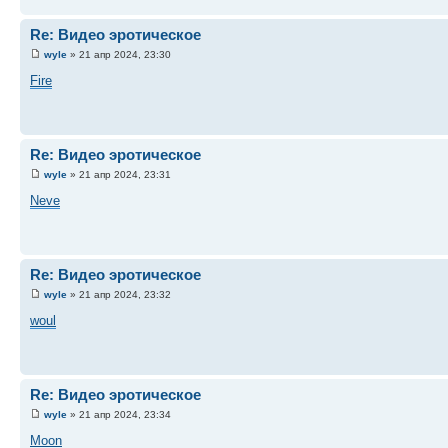
Re: Видео эротическое
wyle
» 21 апр 2024, 23:30
Fire
Re: Видео эротическое
wyle
» 21 апр 2024, 23:31
Neve
Re: Видео эротическое
wyle
» 21 апр 2024, 23:32
woul
Re: Видео эротическое
wyle
» 21 апр 2024, 23:34
Moon