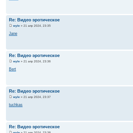
Re: Видео эротическое
wyle
» 21 апр 2024, 23:35
Jane
Re: Видео эротическое
wyle
» 21 апр 2024, 23:36
Bert
Re: Видео эротическое
wyle
» 21 апр 2024, 23:37
tuchkas
Re: Видео эротическое
wyle
» 21 апр 2024, 23:38