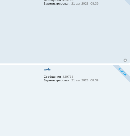
Зарегистрирован:
21 авг 2023, 08:39
wyle
Сообщения:
429738
Зарегистрирован:
21 авг 2023, 08:39