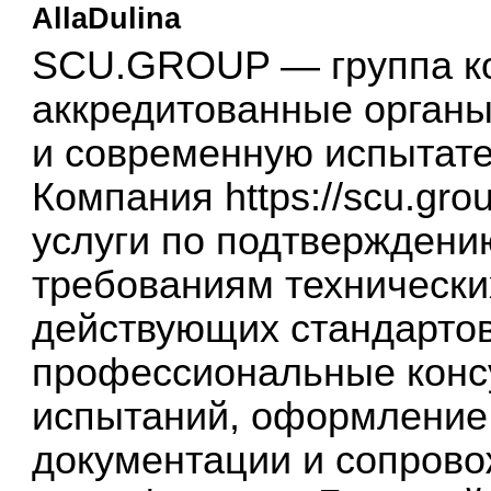
AllaDulina
SCU.GROUP — группа к
аккредитованные органы
и современную испытат
Компания
https://scu.gro
услуги по подтверждени
требованиям технически
действующих стандартов
профессиональные конс
испытаний, оформление
документации и сопрово