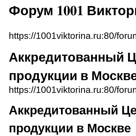
Форум 1001 Виктор
https://1001viktorina.ru:80/foru
Аккредитованный Ц
продукции в Москв
https://1001viktorina.ru:80/fo
Аккредитованный Це
продукции в Москве