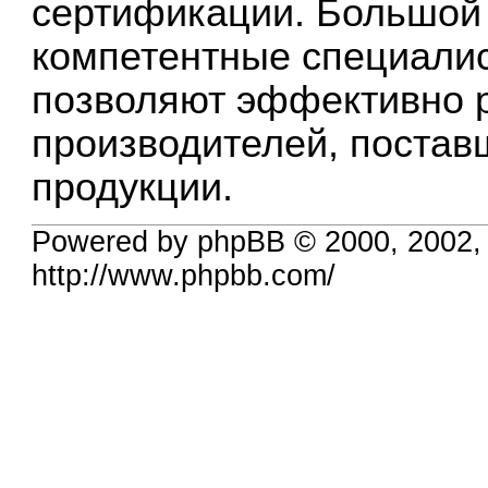
сертификации. Большой 
компетентные специали
позволяют эффективно 
производителей, постав
продукции.
Powered by phpBB © 2000, 2002,
http://www.phpbb.com/