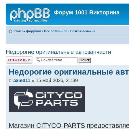
Форум 1001 Викторина
Список форумов
‹
Все остальное
‹
Всякая-всячина
Недорогие оригинальные автозапчасти
Ответить
Недорогие оригинальные авт
axied11
» 15 май 2026, 21:39
Магазин CITYCO-PARTS предоставляе