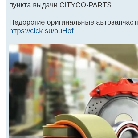
пункта выдачи CITYCO-PARTS.
Недорогие оригинальные автозапчаст
https://clck.su/ouHof