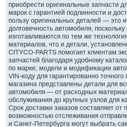
приобрести оригинальные запчасти д
марок с гарантией подлинности и дост
пользу оригинальных деталей — это и
долговечность автомобиля, поскольку
изготавливаются по тем же технология
материалов, что и детали, установлен
CITYCO-PARTS помогает клиентам эко
запчастей благодаря удобному катало
по марке, модели и модификации авто
VIN-коду для гарантированно точного
магазина представлены детали для в
автомобиля — от расходных материал
обслуживания до крупных узлов для к
Срок доставки заказов составляет от 
возможностью отслеживания отправле
и Санкт-Петербурга могут выбрать с