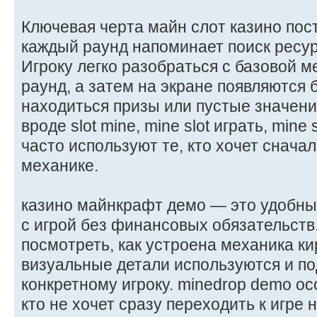
Ключевая черта майн слот казино пост
каждый раунд напоминает поиск ресур
Игроку легко разобраться с базовой м
раунд, а затем на экране появляются 
находиться призы или пустые значен
вроде slot mine, mine slot играть, mine
часто используют те, кто хочет снача
механике.
казино майнкрафт демо — это удобны
с игрой без финансовых обязательств
посмотреть, как устроена механика кир
визуальные детали используются и по
конкретному игроку. minedrop demo ос
кто не хочет сразу переходить к игре 