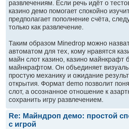
развлечениям. Если речь идёт о тест
казино демо помогает спокойно изучит
предполагает пополнение счёта, след
только как развлечение.
Таким образом Minedrop можно назва
автоматом для тех, кому нравятся каз
майн слот казино, казино майнкрафт б
майнкрафтом. Он объединяет визуальн
простую механику и ожидание результ
открытия. Формат demo позволит поня
слот, а осознанное отношение к азар
сохранить игру развлечением.
Re: Майндроп демо: простой с
с игрой