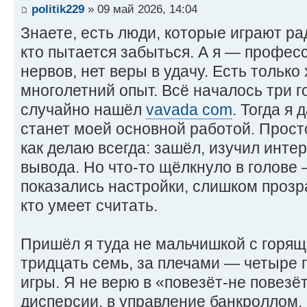
politik229
» 09 май 2026, 14:04
Знаете, есть люди, которые играют ра
кто пытается забыться. А я — професс
нервов, нет веры в удачу. Есть только
многолетний опыт. Всё началось три го
случайно нашёл
vavada com
. Тогда я 
станет моей основной работой. Прос
как делаю всегда: зашёл, изучил инте
вывода. Но что-то щёлкнуло в голов
показались настройки, слишком прозр
кто умеет считать.
Пришёл я туда не мальчишкой с горящ
тридцать семь, за плечами — четыре
игры. Я не верю в «повезёт-не повезё
дисперсии, в управление банкроллом,