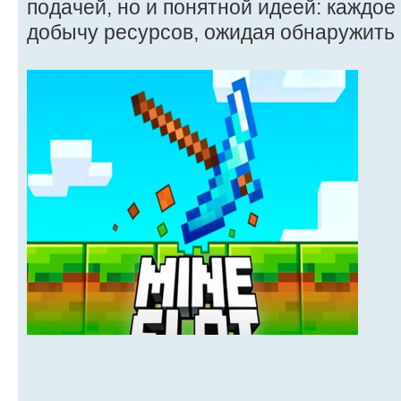
подачей, но и понятной идеей: каждо
добычу ресурсов, ожидая обнаружить