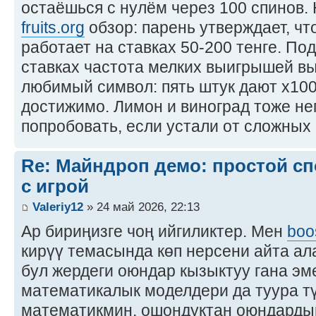
остаёшься с нулём через 100 спинов.
fruits.org
обзор: парень утверждает, чт
работает на ставках 50-200 тенге. По
ставках частота мелких выигрышей в
любимый символ: пять штук дают x100
достижимо. Лимон и виноград тоже не
попробовать, если устали от сложных
Re: Майндроп демо: простой с
с игрой
Valeriy12
» 24 май 2026, 22:13
Ар бириңизге чоң ийгиликтер. Мен
boo
кирүү темасында көп нерсени айта ала
бул жердеги оюндар кызыктуу гана эм
математикалык моделдери да туура тү
математикмин, ошондуктан оюндарды