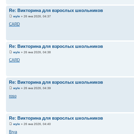
Re: Викторина для взрослых школьников
wyle
» 26 янв 2026, 04:37
CARD
Re: Викторина для взрослых школьников
wyle
» 26 янв 2026, 04:38
CARD
Re: Викторина для взрослых школьников
wyle
» 26 янв 2026, 04:39
roso
Re: Викторина для взрослых школьников
wyle
» 26 янв 2026, 04:40
Brya