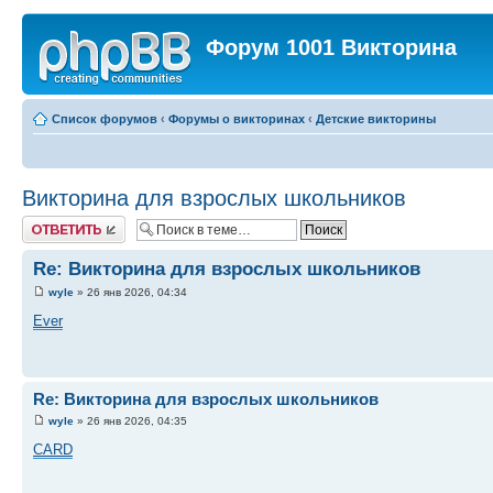
Форум 1001 Викторина
Список форумов
‹
Форумы о викторинах
‹
Детские викторины
Викторина для взрослых школьников
Ответить
Re: Викторина для взрослых школьников
wyle
» 26 янв 2026, 04:34
Ever
Re: Викторина для взрослых школьников
wyle
» 26 янв 2026, 04:35
CARD