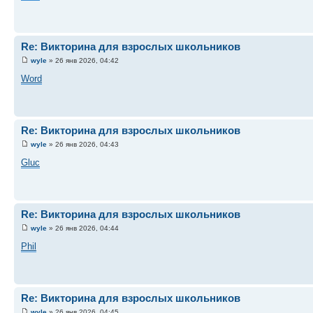
Re: Викторина для взрослых школьников
wyle
» 26 янв 2026, 04:42
Word
Re: Викторина для взрослых школьников
wyle
» 26 янв 2026, 04:43
Gluc
Re: Викторина для взрослых школьников
wyle
» 26 янв 2026, 04:44
Phil
Re: Викторина для взрослых школьников
wyle
» 26 янв 2026, 04:45