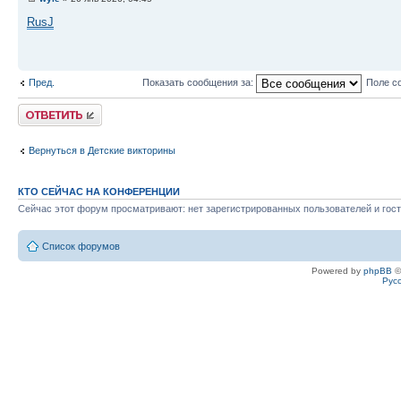
RusJ
Пред.
Показать сообщения за:
Поле с
Ответить
Вернуться в Детские викторины
КТО СЕЙЧАС НА КОНФЕРЕНЦИИ
Сейчас этот форум просматривают: нет зарегистрированных пользователей и гост
Список форумов
Powered by
phpBB
©
Рус