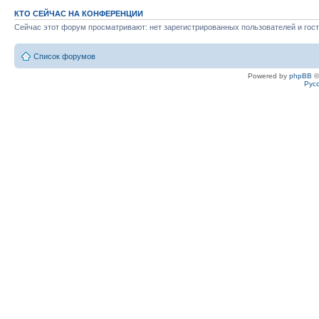
КТО СЕЙЧАС НА КОНФЕРЕНЦИИ
Сейчас этот форум просматривают: нет зарегистрированных пользователей и гост
Список форумов
Powered by
phpBB
©
Рус